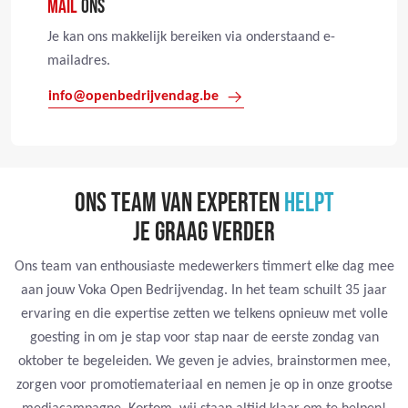
MAIL
ONS
Je kan ons makkelijk bereiken via onderstaand e-
mailadres.
info@openbedrijvendag.be
ONS TEAM VAN EXPERTEN
HELPT
JE GRAAG VERDER
Ons team van enthousiaste medewerkers timmert elke dag mee
aan jouw Voka Open Bedrijvendag. In het team schuilt 35 jaar
ervaring en die expertise zetten we telkens opnieuw met volle
goesting in om je stap voor stap naar de eerste zondag van
oktober te begeleiden. We geven je advies, brainstormen mee,
zorgen voor promotiemateriaal en nemen je op in onze grootse