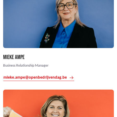
MIEKE AMPE
Business Relationship Manager
mieke.ampe@openbedrijvendag.be