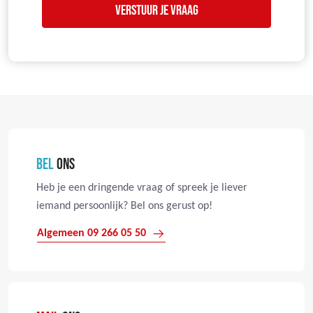
BEL
ONS
Heb je een dringende vraag of spreek je liever
iemand persoonlijk? Bel ons gerust op!
Algemeen 09 266 05 50