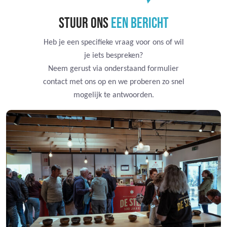
STUUR ONS
EEN BERICHT
Heb je een specifieke vraag voor ons of wil
je iets bespreken?
Neem gerust via onderstaand formulier
contact met ons op en we proberen zo snel
mogelijk te antwoorden.