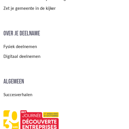
Zet je gemeente in de kijker
Over je deelname
Fysiek deelnemen
Digitaal deelnemen
Algemeen
Succesverhalen