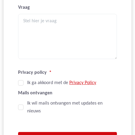
Vraag
Privacy policy
*
Ik ga akkoord met de
Privacy Policy
Mails ontvangen
Ik wil mails ontvangen met updates en
nieuws