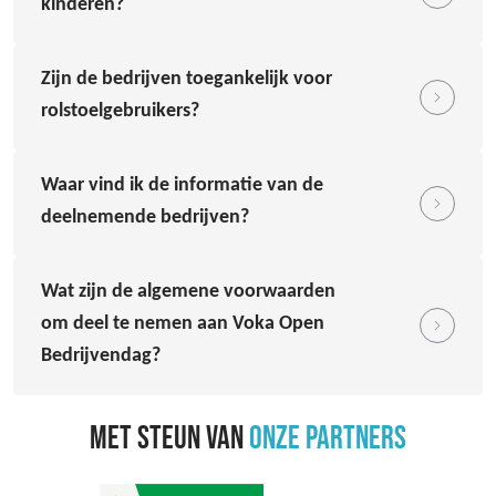
kinderen?
Zijn de bedrijven toegankelijk voor
rolstoelgebruikers?
Waar vind ik de informatie van de
deelnemende bedrijven?
Wat zijn de algemene voorwaarden
om deel te nemen aan Voka Open
Bedrijvendag?
MET STEUN VAN
ONZE PARTNERS