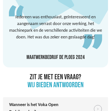
Iedereen was enthousiast, geïnteresseerd en
aangenaam verrast door onze werking, het
machinepark en de verschillende activiteiten die we
doen. Het was dus zeker een geslaagde dag!
MAATWERKBEDRIJF DE PLOEG 2024
ZIT JE MET EEN VRAAG?
WIJ BIEDEN ANTWOORDEN
Wanneer is het Voka Open