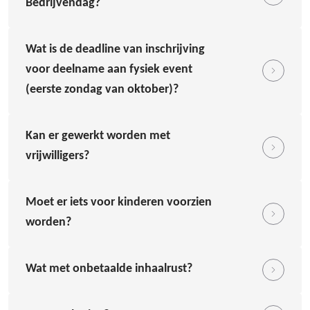
Bedrijvendag?
Wat is de deadline van inschrijving
voor deelname aan fysiek event
(eerste zondag van oktober)?
Kan er gewerkt worden met
vrijwilligers?
Moet er iets voor kinderen voorzien
worden?
Wat met onbetaalde inhaalrust?