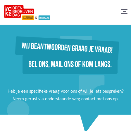
WIJ BEANTWOORDEN GRAAG JE VRAAG!
BEL ONS, MAIL ONS OF KOM LANGS.
Heb je een specifieke vraag voor ons of wil je iets bespreken?
Neem gerust via onderstaande weg contact met ons op.