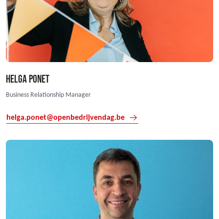
HELGA PONET
Business Relationship Manager
helga.ponet@openbedrijvendag.be