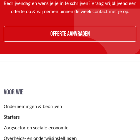
Bedrijvendag en wens je je in te schrijven? Vraag vrijblijvend een
offerte op & wij nemen binnen de week contact met je op.
Offerte aanvragen
Voor wie
Ondernemingen & bedrijven
Starters
Zorgsector en sociale economie
Overheids- en onderwijsinstellingen