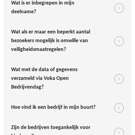
Wat is er inbegrepen in mijn
deelname?
Wat als er maar een beperkt aantal
bezoekers mogelijk is omwille van
veiligheidsmaatregelen?
Wat met de data of gegevens
verzameld via Voka Open
Bedrijvendag?
Hoe vind ik een bedrijf in mijn buurt?
Zijn de bedrijven toegankelijk voor