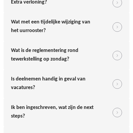
Extra verloning?
Wat met een tijdelijke wijziging van
het uurrooster?
Wat is de reglementering rond
tewerkstelling op zondag?
Is deelnemen handig in geval van
vacatures?
Ik ben ingeschreven, wat zijn de next
steps?