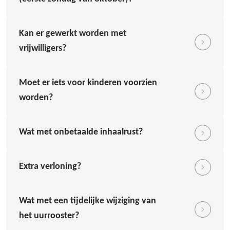
Kan er gewerkt worden met
vrijwilligers?
Moet er iets voor kinderen voorzien
worden?
Wat met onbetaalde inhaalrust?
Extra verloning?
Wat met een tijdelijke wijziging van
het uurrooster?