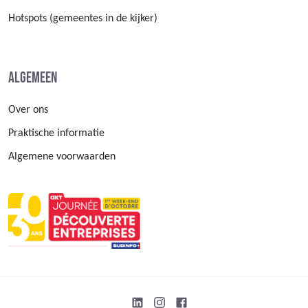
Hotspots (gemeentes in de kijker)
Algemeen
Over ons
Praktische informatie
Algemene voorwaarden