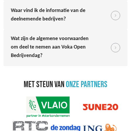
Waar vind ik de informatie van de
deelnemende bedrijven?
Wat zijn de algemene voorwaarden
om deel te nemen aan Voka Open
Bedrijvendag?
MET STEUN VAN
ONZE PARTNERS