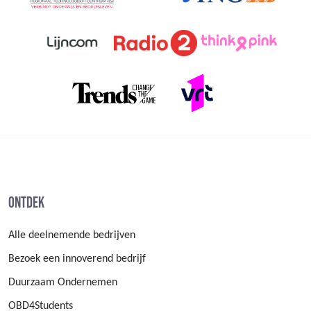
Ontdek
Alle deelnemende bedrijven
Bezoek een innoverend bedrijf
Duurzaam Ondernemen
OBD4Students