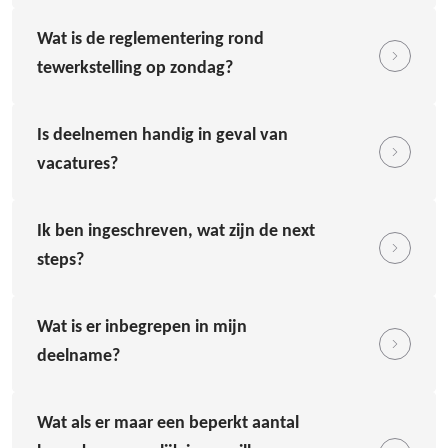
Wat is de reglementering rond
tewerkstelling op zondag?
Is deelnemen handig in geval van
vacatures?
Ik ben ingeschreven, wat zijn de next
steps?
Wat is er inbegrepen in mijn
deelname?
Wat als er maar een beperkt aantal