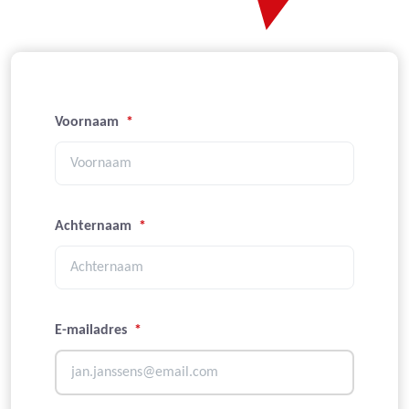
Voornaam
*
Achternaam
*
E-mailadres
*