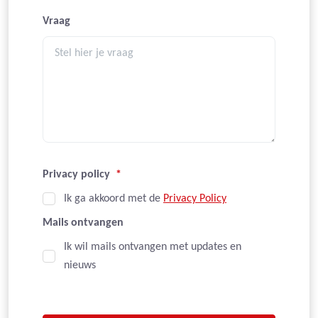
Vraag
Privacy policy
*
Ik ga akkoord met de
Privacy Policy
Mails ontvangen
Ik wil mails ontvangen met updates en
nieuws