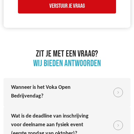
ZIT JE MET EEN VRAAG?
WIJ BIEDEN ANTWOORDEN
Wanneer is het Voka Open
Bedrijvendag?
Wat is de deadline van inschrijving
voor deelname aan fysiek event
(eerste zondag van oktober)?