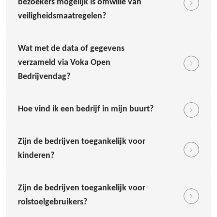
bezoekers mogelijk is omwille van
veiligheidsmaatregelen?
Wat met de data of gegevens
verzameld via Voka Open
Bedrijvendag?
Hoe vind ik een bedrijf in mijn buurt?
Zijn de bedrijven toegankelijk voor
kinderen?
Zijn de bedrijven toegankelijk voor
rolstoelgebruikers?