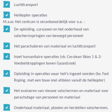
Luchttransport
Helikopter operaties
M.a.w: Het centrum is verantwoordelijk voor o.a. :
De opleiding, cursussen en het onderhoud van
valschermspringen van bevoegd personeel
Het parachuteren van materiaal en luchttransport
Inzet humanitaire operaties (vb. Cerulean Skies 1 & 2:
Voedseldroppingen boven Gazastrook)
Opleiding in operaties waar heli’s ingezet worden (bv. Fast
Roping, met een touw snel afdalen vanuit de helikopter)
Het evalueren van nieuwe valschermen en materiaal voor
parachutage van personeel en materiaal
Onderhoud materiaal, plooien en herstellen valschermen,