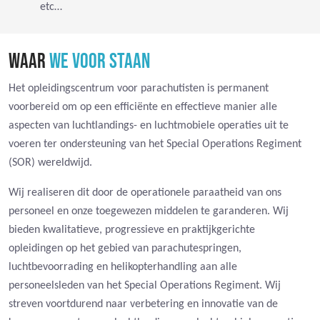
etc…
WAAR
WE VOOR STAAN
Het opleidingscentrum voor parachutisten is permanent
voorbereid om op een efficiënte en effectieve manier alle
aspecten van luchtlandings- en luchtmobiele operaties uit te
voeren ter ondersteuning van het Special Operations Regiment
(SOR) wereldwijd.
Wij realiseren dit door de operationele paraatheid van ons
personeel en onze toegewezen middelen te garanderen. Wij
bieden kwalitatieve, progressieve en praktijkgerichte
opleidingen op het gebied van parachutespringen,
luchtbevoorrading en helikopterhandling aan alle
personeelsleden van het Special Operations Regiment. Wij
streven voortdurend naar verbetering en innovatie van de