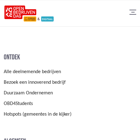
Ontdek
Alle deelnemende bedrijven
Bezoek een innoverend bedrijf
Duurzaam Ondernemen
OBD4Students
Hotspots (gemeentes in de kijker)