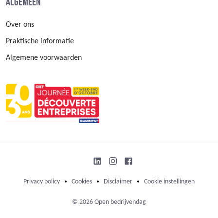
Algemeen
Over ons
Praktische informatie
Algemene voorwaarden
Privacy policy
Cookies
Disclaimer
Cookie instellingen
© 2026 Open bedrijvendag