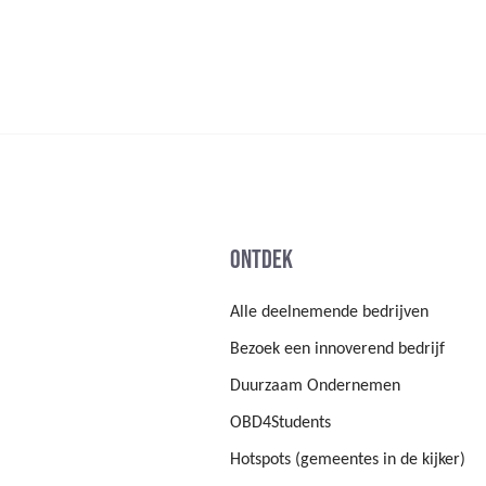
Ontdek
Alle deelnemende bedrijven
Bezoek een innoverend bedrijf
Duurzaam Ondernemen
OBD4Students
Hotspots (gemeentes in de kijker)