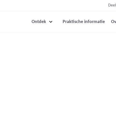
Deel
Ontdek
Praktische informatie
Ov