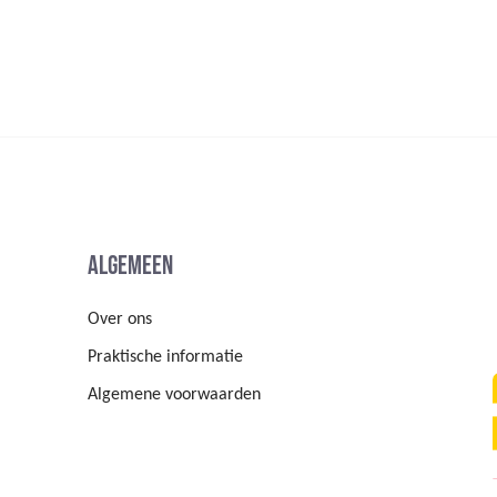
Algemeen
Over ons
Praktische informatie
Algemene voorwaarden