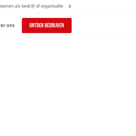
nemen als bedrijf of organisatie
Ontdek bedrijven
er ons