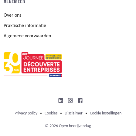
Algemeen
Over ons
Praktische informatie
Algemene voorwaarden
Privacy policy
Cookies
Disclaimer
Cookie instellingen
© 2026 Open bedrijvendag