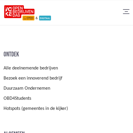
Ontdek
Alle deelnemende bedrijven
Bezoek een innoverend bedrijf
Duurzaam Ondernemen
OBD4Students
Hotspots (gemeentes in de kijker)