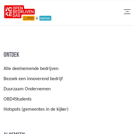
Ontdek
Alle deelnemende bedrijven
Bezoek een innoverend bedrijf
Duurzaam Ondernemen
OBD4Students
Hotspots (gemeentes in de kijker)