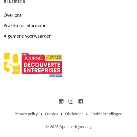
Algemeen
Over ons
Praktische informatie
Algemene voorwaarden
Privacy policy
Cookies
Disclaimer
Cookie instellingen
© 2026 Open bedrijvendag