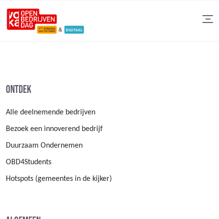
Ontdek
Alle deelnemende bedrijven
Bezoek een innoverend bedrijf
Duurzaam Ondernemen
OBD4Students
Hotspots (gemeentes in de kijker)