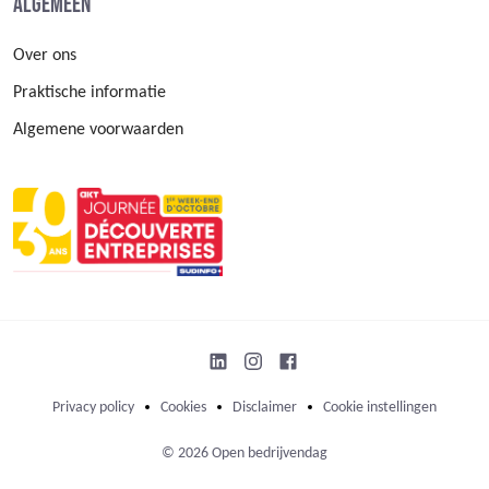
Algemeen
Over ons
Praktische informatie
Algemene voorwaarden
Privacy policy
Cookies
Disclaimer
Cookie instellingen
© 2026 Open bedrijvendag