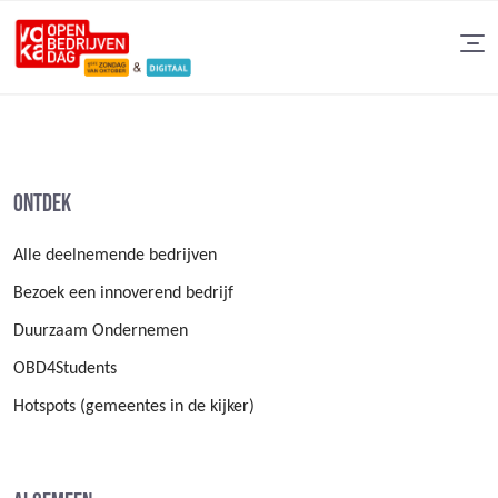
Ontdek
Alle deelnemende bedrijven
Bezoek een innoverend bedrijf
Duurzaam Ondernemen
OBD4Students
Hotspots (gemeentes in de kijker)