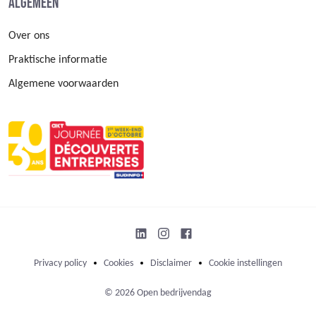
Algemeen
Over ons
Praktische informatie
Algemene voorwaarden
Privacy policy
Cookies
Disclaimer
Cookie instellingen
© 2026 Open bedrijvendag