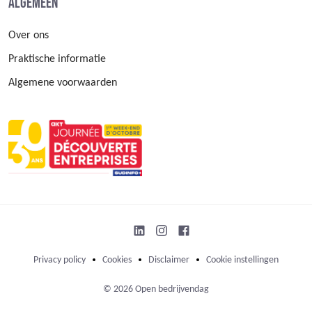
Algemeen
Over ons
Praktische informatie
Algemene voorwaarden
Privacy policy
Cookies
Disclaimer
Cookie instellingen
© 2026 Open bedrijvendag