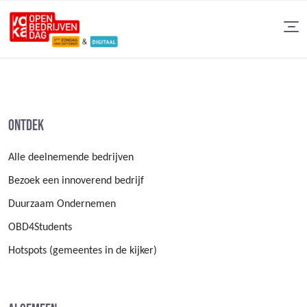
Ontdek
Alle deelnemende bedrijven
Bezoek een innoverend bedrijf
Duurzaam Ondernemen
OBD4Students
Hotspots (gemeentes in de kijker)