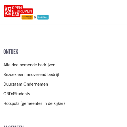
Ontdek
Alle deelnemende bedrijven
Bezoek een innoverend bedrijf
Duurzaam Ondernemen
OBD4Students
Hotspots (gemeentes in de kijker)