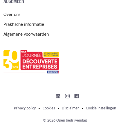
Algemeen
Over ons
Praktische informatie
Algemene voorwaarden
Privacy policy
Cookies
Disclaimer
Cookie instellingen
© 2026 Open bedrijvendag