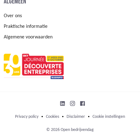
Algemeen
Over ons
Praktische informatie
Algemene voorwaarden
Privacy policy
Cookies
Disclaimer
Cookie instellingen
© 2026 Open bedrijvendag