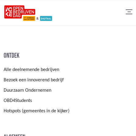
Ontdek
Alle deelnemende bedrijven
Bezoek een innoverend bedrijf
Duurzaam Ondernemen
OBD4Students
Hotspots (gemeentes in de kijker)