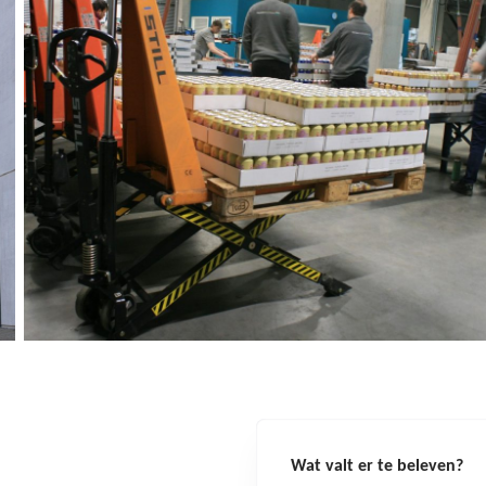
Wat valt er te beleven?