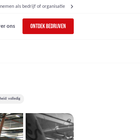
nemen als bedrijf of organisatie
Ontdek bedrijven
er ons
heid: volledig