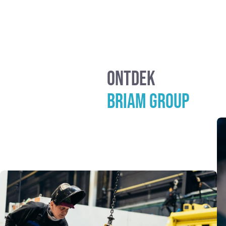
ONTDEK
BRIAM GROUP