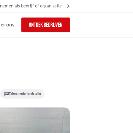
nemen als bedrijf of organisatie
Ontdek bedrijven
er ons
Talen: nederlandstalig