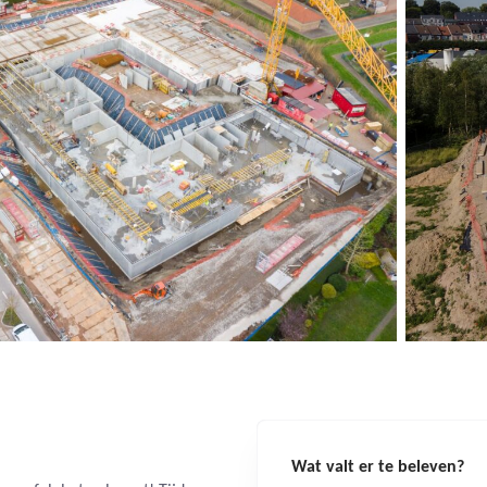
Wat valt er te beleven?