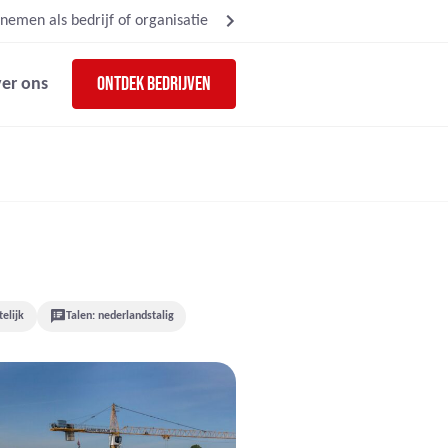
nemen als bedrijf of organisatie
Ontdek bedrijven
er ons
elijk
Talen: nederlandstalig