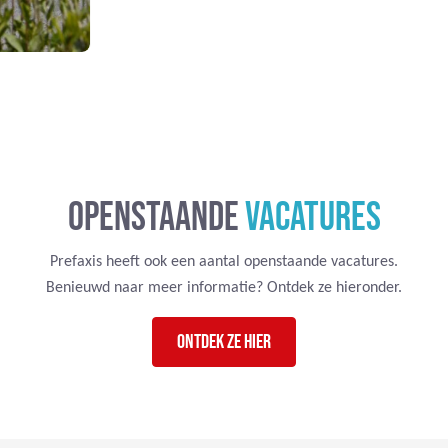
OPENSTAANDE
VACATURES
Prefaxis heeft ook een aantal openstaande vacatures.
Benieuwd naar meer informatie? Ontdek ze hieronder.
Ontdek ze hier