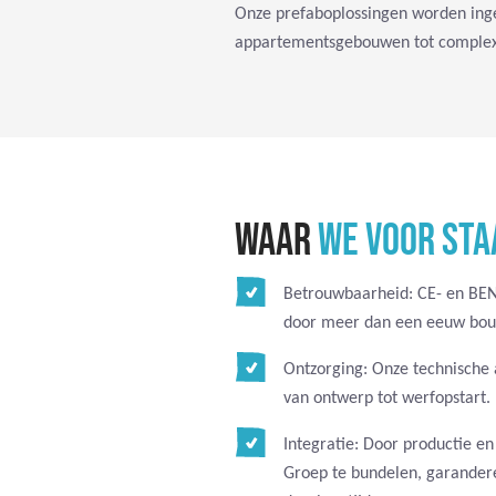
Onze prefaboplossingen worden inge
appartementsgebouwen tot complexer
WAAR
WE VOOR STA
Betrouwbaarheid: CE- en BEN
door meer dan een eeuw bou
Ontzorging: Onze technische 
van ontwerp tot werfopstart.
Integratie: Door productie en
Groep te bundelen, garandere