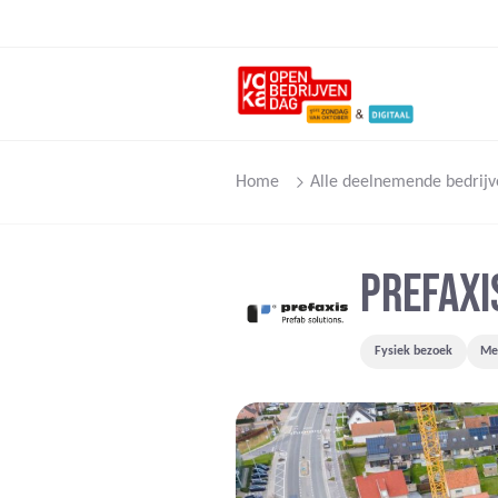
Home
Alle deelnemende bedrijv
PREFAXI
Fysiek bezoek
Mee