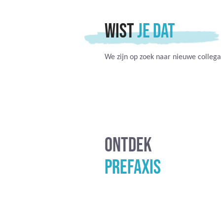
WIST
JE DAT
We zijn op zoek naar nieuwe collega
ONTDEK
PREFAXIS