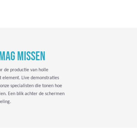
 MAG MISSEN
r de productie van holle
t element. Live demonstraties
onze specialisten die tonen hoe
len. Een blik achter de schermen
eling.