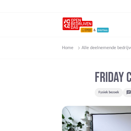
Home
Alle deelnemende bedrijv
FRIDAY
Fysiek bezoek