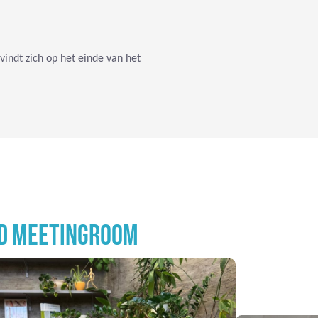
vindt zich op het einde van het
ND MEETINGROOM