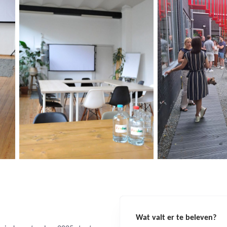
Wat valt er te beleven?