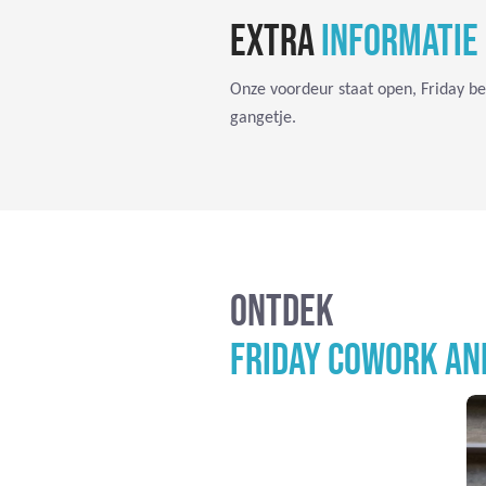
EXTRA
INFORMATIE
Onze voordeur staat open, Friday be
gangetje.
ONTDEK
FRIDAY COWORK A