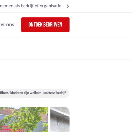
nemen als bedrijf of organisatie
Ontdek bedrijven
er ons
ilters: kinderen zijn welkom, startend bedrijf