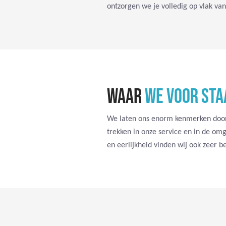
ontzorgen we je volledig op vlak van
WAAR
WE VOOR STA
We laten ons enorm kenmerken door
trekken in onze service en in de omg
en eerlijkheid vinden wij ook zeer be