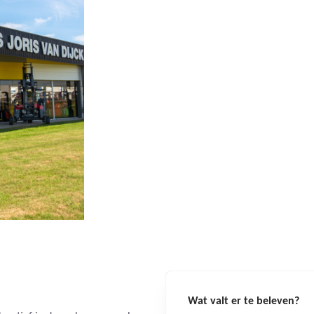
Wat valt er te beleven?