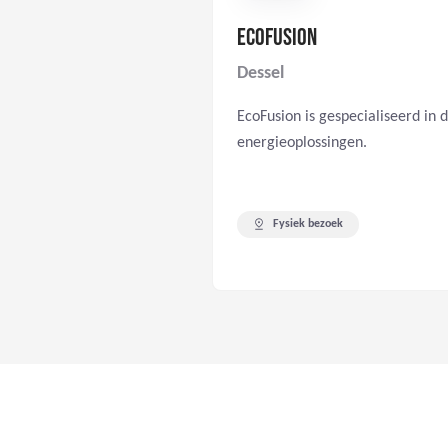
ECOFUSION
Dessel
EcoFusion is gespecialiseerd in
energieoplossingen.
Fysiek bezoek