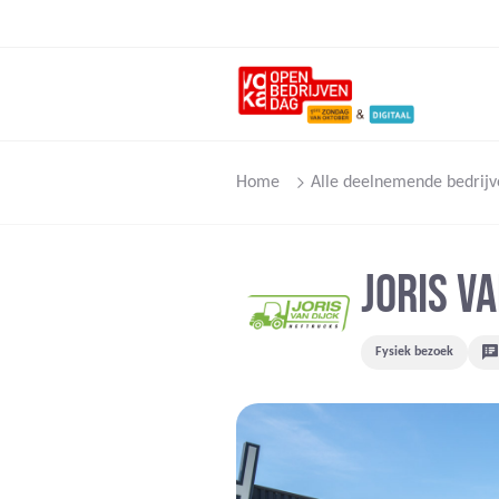
Home
Alle deelnemende bedrijv
JORIS VA
Fysiek bezoek