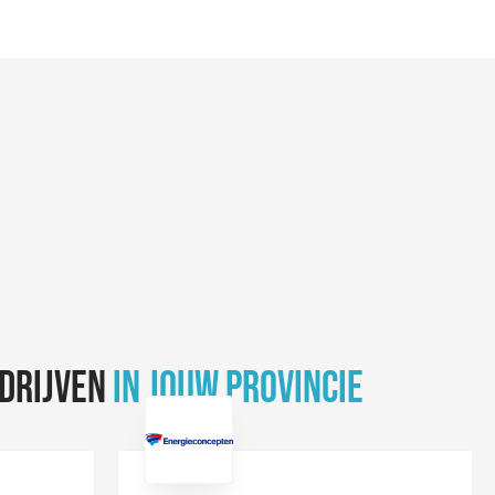
DRIJVEN
IN JOUW PROVINCIE