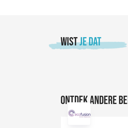
WIST
JE DAT
ONTDEK ANDERE BE