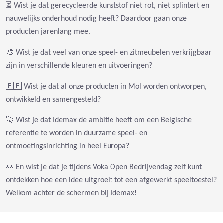
⏳ Wist je dat gerecycleerde kunststof niet rot, niet splintert en
nauwelijks onderhoud nodig heeft? Daardoor gaan onze
producten jarenlang mee.
🎨 Wist je dat veel van onze speel- en zitmeubelen verkrijgbaar
zijn in verschillende kleuren en uitvoeringen?
🇧🇪 Wist je dat al onze producten in Mol worden ontworpen,
ontwikkeld en samengesteld?
🚀 Wist je dat Idemax de ambitie heeft om een Belgische
referentie te worden in duurzame speel- en
ontmoetingsinrichting in heel Europa?
👀 En wist je dat je tijdens Voka Open Bedrijvendag zelf kunt
ontdekken hoe een idee uitgroeit tot een afgewerkt speeltoestel?
Welkom achter de schermen bij Idemax!