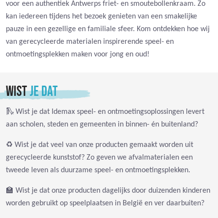
voor een authentiek Antwerps friet- en smoutebollenkraam. Zo
kan iedereen tijdens het bezoek genieten van een smakelijke
pauze in een gezellige en familiale sfeer. Kom ontdekken hoe wij
van gerecycleerde materialen inspirerende speel- en
ontmoetingsplekken maken voor jong en oud!
WIST
JE DAT
🛝 Wist je dat Idemax speel- en ontmoetingsoplossingen levert
aan scholen, steden en gemeenten in binnen- én buitenland?
♻️ Wist je dat veel van onze producten gemaakt worden uit
gerecycleerde kunststof? Zo geven we afvalmaterialen een
tweede leven als duurzame speel- en ontmoetingsplekken.
🏫 Wist je dat onze producten dagelijks door duizenden kinderen
worden gebruikt op speelplaatsen in België en ver daarbuiten?