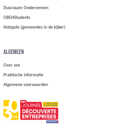
Duurzaam Ondernemen
OBD4Students
Hotspots (gemeentes in de kijker)
Algemeen
Over ons
Praktische informatie
Algemene voorwaarden