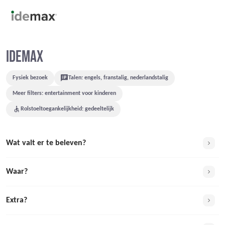
IDEMAX
Fysiek bezoek
Talen: engels, franstalig, nederlandstalig
Meer filters: entertainment voor kinderen
Rolstoeltoegankelijkheid: gedeeltelijk
Wat valt er te beleven?
Waar?
Extra?