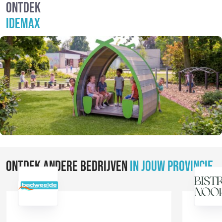
ONTDEK
IDEMAX
ONTDEK ANDERE BEDRIJVEN
IN JOUW PROVINCIE