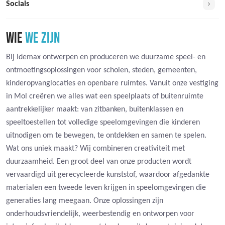
Socials
WIE
WE ZIJN
Bij Idemax ontwerpen en produceren we duurzame speel- en
ontmoetingsoplossingen voor scholen, steden, gemeenten,
kinderopvanglocaties en openbare ruimtes. Vanuit onze vestiging
in Mol creëren we alles wat een speelplaats of buitenruimte
aantrekkelijker maakt: van zitbanken, buitenklassen en
speeltoestellen tot volledige speelomgevingen die kinderen
uitnodigen om te bewegen, te ontdekken en samen te spelen.
Wat ons uniek maakt? Wij combineren creativiteit met
duurzaamheid. Een groot deel van onze producten wordt
vervaardigd uit gerecycleerde kunststof, waardoor afgedankte
materialen een tweede leven krijgen in speelomgevingen die
generaties lang meegaan. Onze oplossingen zijn
onderhoudsvriendelijk, weerbestendig en ontworpen voor