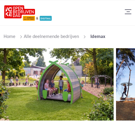
Home
Alle deelnemende bedrijven
Idemax