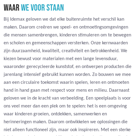
WAAR
WE VOOR STAAN
Bij Idemax geloven we dat elke buitenruimte het verschil kan
maken. Daarom creëren we speel- en ontmoetingsomgevingen
die mensen samenbrengen, kinderen stimuleren om te bewegen
en scholen en gemeenschappen versterken. Onze kernwaarden
zijn duurzaamheid, kwaliteit, creativiteit en betrokkenheid. We
kiezen bewust voor materialen met een lange levensduur,
waaronder gerecycleerde kunststof, en ontwerpen producten die
jarenlang intensief gebruikt kunnen worden. Zo bouwen we mee
aan een circulaire toekomst waarin spelen, leren en ontmoeten
hand in hand gaan met respect voor mens en milieu. Daarnaast
geloven we in de kracht van verbeelding. Een speelplaats is voor
ons veel meer dan een plek om te spelen: het is een omgeving
waar kinderen groeien, ontdekken, samenwerken en
herinneringen maken. Daarom ontwikkelen we oplossingen die
niet alleen functioneel zijn, maar ook inspireren. Met een sterke