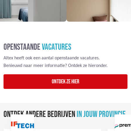
OPENSTAANDE
VACATURES
Altex heeft ook een aantal openstaande vacatures.
Benieuwd naar meer informatie? Ontdek ze hieronder.
Ontdek ze hier
ONTDEK ANDERE BEDRIJVEN
IN JOUW PROVINCIE