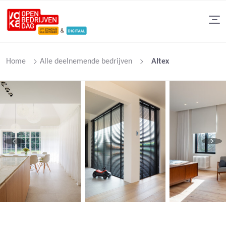
Home
Alle deelnemende bedrijven
Altex