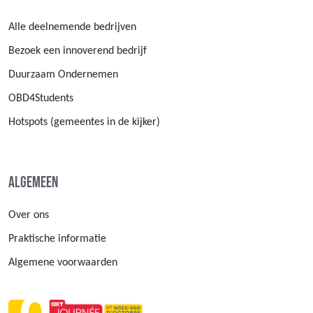
Alle deelnemende bedrijven
Bezoek een innoverend bedrijf
Duurzaam Ondernemen
OBD4Students
Hotspots (gemeentes in de kijker)
Algemeen
Over ons
Praktische informatie
Algemene voorwaarden