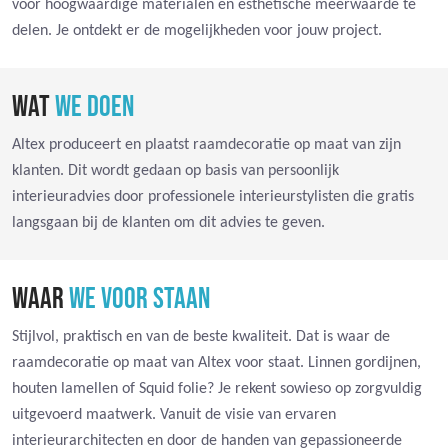
voor hoogwaardige materialen en esthetische meerwaarde te
delen. Je ontdekt er de mogelijkheden voor jouw project.
WAT
WE DOEN
Altex produceert en plaatst raamdecoratie op maat van zijn
klanten. Dit wordt gedaan op basis van persoonlijk
interieuradvies door professionele interieurstylisten die gratis
langsgaan bij de klanten om dit advies te geven.
WAAR
WE VOOR STAAN
Stijlvol, praktisch en van de beste kwaliteit. Dat is waar de
raamdecoratie op maat van Altex voor staat. Linnen gordijnen,
houten lamellen of Squid folie? Je rekent sowieso op zorgvuldig
uitgevoerd maatwerk. Vanuit de visie van ervaren
interieurarchitecten en door de handen van gepassioneerde