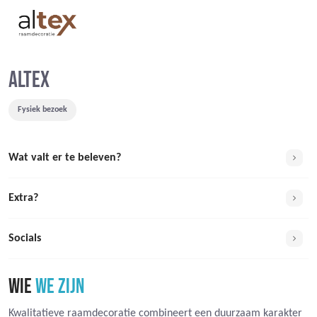
ALTEX
Fysiek bezoek
Wat valt er te beleven?
Extra?
Socials
WIE
WE ZIJN
Kwalitatieve raamdecoratie combineert een duurzaam karakter