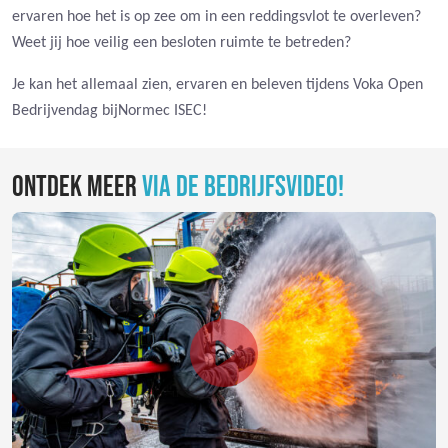
ervaren hoe het is op zee om in een reddingsvlot te overleven?
Weet jij hoe veilig een besloten ruimte te betreden?
Je kan het allemaal zien, ervaren en beleven tijdens Voka Open
Bedrijvendag bijNormec ISEC!
ONTDEK MEER
VIA DE BEDRIJFSVIDEO!