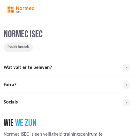
NORMEC ISEC
Fysiek bezoek
Wat valt er te beleven?
Extra?
Socials
WIE
WE ZIJN
Normec ISEC is een veiligheid trainingscentrum te