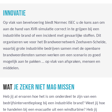
INNOVATIE
Op vlak van bevelvoering biedt Normec ISEC u de kans aan om
aan de hand van XVR-simulatie correct in te grijpen bij een
industriële brand of een incident met gevaarlijke stoffen. Dit
organiseren we voor het Brandweernetwerk Zeehaven-Schelde,
waarbij grote industriële bedrijven samen met de openbare
brandweerdiensten samen werken om een scenario zo goed
mogelijk aan te pakken … op vlak van afspraken, mensen en
middelen.
WAT
JE ZEKER NIET MAG MISSEN
Heb jij al ervaren hoe het is om onderdeel te zijn van een
bedrijfsinterventieploeg bij een industriële brand? Weet jij hoe
te handelen bij een evacuatie uit een windturbine? Heb jij