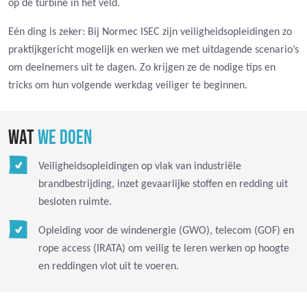
op de turbine in het veld.
Eén ding is zeker: Bij Normec ISEC zijn veiligheidsopleidingen zo
praktijkgericht mogelijk en werken we met uitdagende scenario’s
om deelnemers uit te dagen. Zo krijgen ze de nodige tips en
tricks om hun volgende werkdag veiliger te beginnen.
WAT
WE DOEN
Veiligheidsopleidingen op vlak van industriële
brandbestrijding, inzet gevaarlijke stoffen en redding uit
besloten ruimte.
Opleiding voor de windenergie (GWO), telecom (GOF) en
rope access (IRATA) om veilig te leren werken op hoogte
en reddingen vlot uit te voeren.