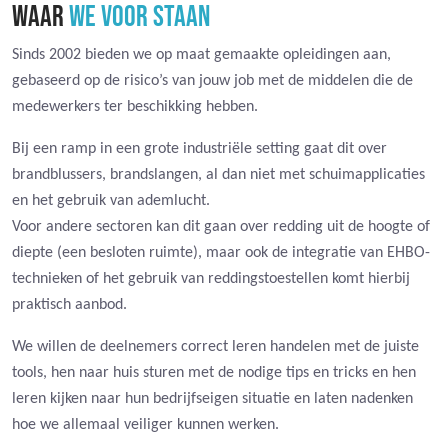
WAAR
WE VOOR STAAN
Sinds 2002 bieden we op maat gemaakte opleidingen aan,
gebaseerd op de risico’s van jouw job met de middelen die de
medewerkers ter beschikking hebben.
Bij een ramp in een grote industriële setting gaat dit over
brandblussers, brandslangen, al dan niet met schuimapplicaties
en het gebruik van ademlucht.
Voor andere sectoren kan dit gaan over redding uit de hoogte of
diepte (een besloten ruimte), maar ook de integratie van EHBO-
technieken of het gebruik van reddingstoestellen komt hierbij
praktisch aanbod.
We willen de deelnemers correct leren handelen met de juiste
tools, hen naar huis sturen met de nodige tips en tricks en hen
leren kijken naar hun bedrijfseigen situatie en laten nadenken
hoe we allemaal veiliger kunnen werken.