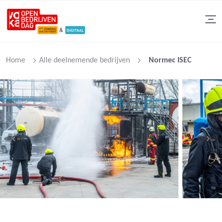
Home
Alle deelnemende bedrijven
Normec ISEC