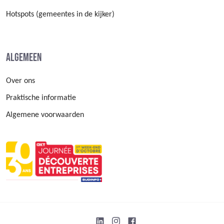
Hotspots (gemeentes in de kijker)
Algemeen
Over ons
Praktische informatie
Algemene voorwaarden