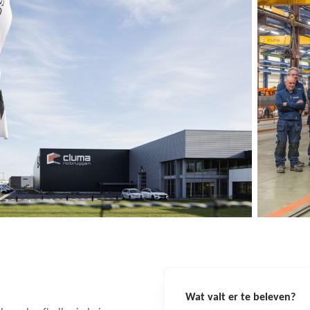
Wat valt er te beleven?