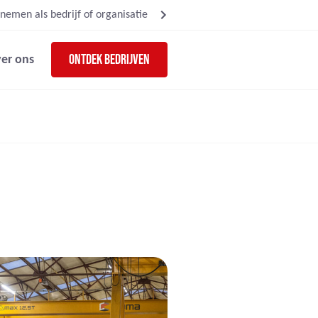
nemen als bedrijf of organisatie
Ontdek bedrijven
er ons