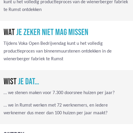
kunt u het volledig productieproces van de wienerberger fabriek
te Rumst ontdekken
WAT
JE ZEKER NIET MAG MISSEN
Tijdens Voka Open Bedrijvendag kunt u het volledig
productieproces van binnenmuurstenen ontdekken in de
wienerberger fabriek te Rumst
WIST
JE DAT…
… we stenen maken voor 7.300 doorsnee huizen per jaar?
… we in Rumst werken met 72 werknemers, en iedere
werknemer dus meer dan 100 huizen per jaar maakt?