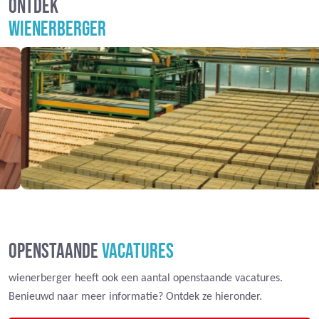
ONTDEK
WIENERBERGER
OPENSTAANDE
VACATURES
wienerberger heeft ook een aantal openstaande vacatures.
Benieuwd naar meer informatie? Ontdek ze hieronder.