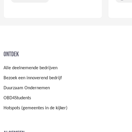
Ontdek
Alle deelnemende bedrijven
Bezoek een innoverend bedrijf
Duurzaam Ondernemen
OBD4Students
Hotspots (gemeentes in de kijker)