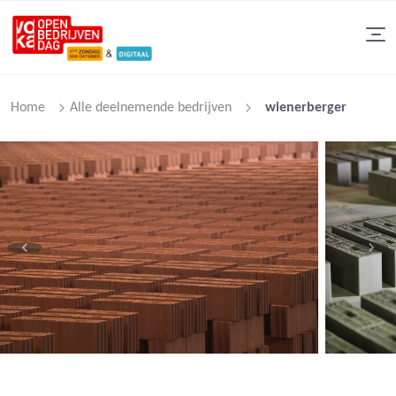
Home
Alle deelnemende bedrijven
wienerberger