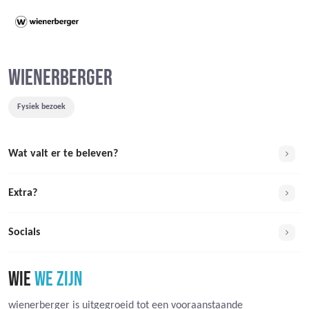
WIENERBERGER
Fysiek bezoek
Wat valt er te beleven?
Extra?
Socials
WIE
WE ZIJN
wienerberger is uitgegroeid tot een vooraanstaande