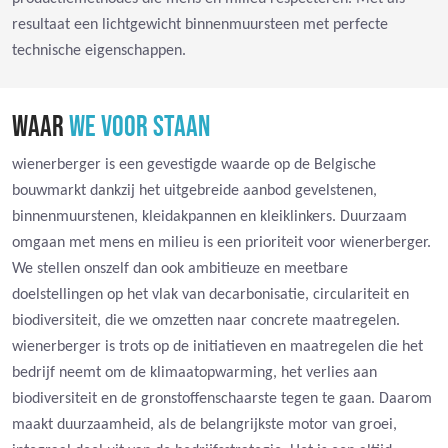
resultaat een lichtgewicht binnenmuursteen met perfecte
technische eigenschappen.
WAAR
WE VOOR STAAN
wienerberger is een gevestigde waarde op de Belgische
bouwmarkt dankzij het uitgebreide aanbod gevelstenen,
binnenmuurstenen, kleidakpannen en kleiklinkers. Duurzaam
omgaan met mens en milieu is een prioriteit voor wienerberger.
We stellen onszelf dan ook ambitieuze en meetbare
doelstellingen op het vlak van decarbonisatie, circulariteit en
biodiversiteit, die we omzetten naar concrete maatregelen.
wienerberger is trots op de initiatieven en maatregelen die het
bedrijf neemt om de klimaatopwarming, het verlies aan
biodiversiteit en de gronstoffenschaarste tegen te gaan. Daarom
maakt duurzaamheid, als de belangrijkste motor van groei,