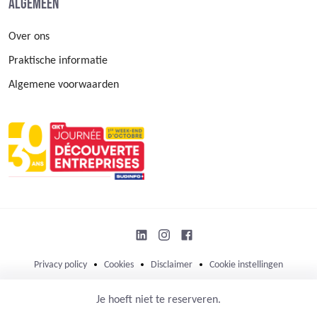
Algemeen
Over ons
Praktische informatie
Algemene voorwaarden
Privacy policy
Cookies
Disclaimer
Cookie instellingen
© 2026 Open bedrijvendag
Je hoeft niet te reserveren.