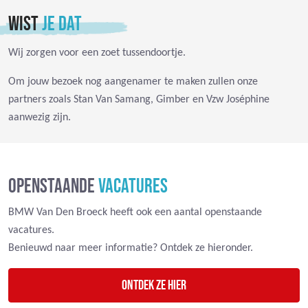
WIST
JE DAT
Wij zorgen voor een zoet tussendoortje.
Om jouw bezoek nog aangenamer te maken zullen onze
partners zoals Stan Van Samang, Gimber en Vzw Joséphine
aanwezig zijn.
OPENSTAANDE
VACATURES
BMW Van Den Broeck heeft ook een aantal openstaande
vacatures.
Benieuwd naar meer informatie? Ontdek ze hieronder.
Ontdek ze hier