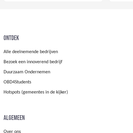
Ontdek
Alle deelnemende bedrijven
Bezoek een innoverend bedrijf
Duurzaam Ondernemen
OBD4Students
Hotspots (gemeentes in de kijker)
Algemeen
Over ons