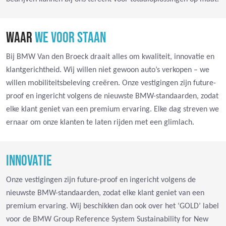
WAAR
WE VOOR STAAN
Bij BMW Van den Broeck draait alles om kwaliteit, innovatie en
klantgerichtheid. Wij willen niet gewoon auto’s verkopen – we
willen mobiliteitsbeleving creëren. Onze vestigingen zijn future-
proof en ingericht volgens de nieuwste BMW-standaarden, zodat
elke klant geniet van een premium ervaring. Elke dag streven we
ernaar om onze klanten te laten rijden met een glimlach.
INNOVATIE
Onze vestigingen zijn future-proof en ingericht volgens de
nieuwste BMW-standaarden, zodat elke klant geniet van een
premium ervaring. Wij beschikken dan ook over het ‘GOLD’ label
voor de BMW Group Reference System Sustainability for New