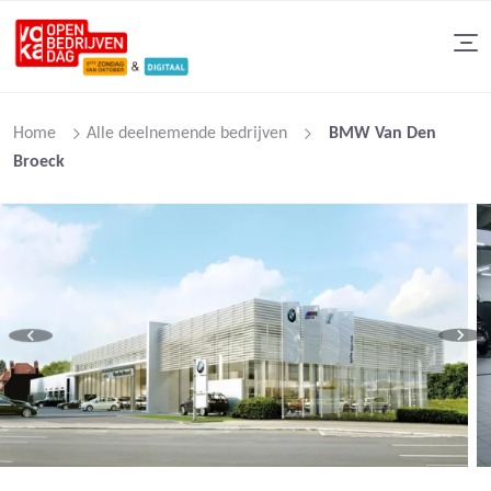
Home
Alle deelnemende bedrijven
BMW Van Den
Broeck