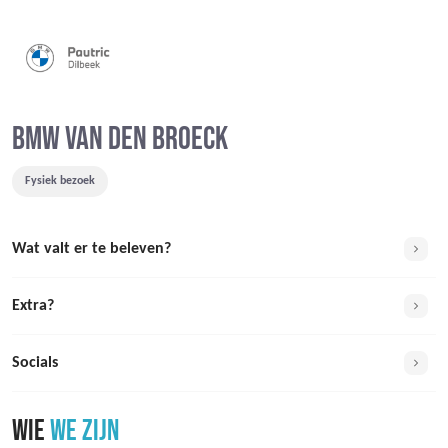
BMW VAN DEN BROECK
Fysiek bezoek
Wat valt er te beleven?
Extra?
Socials
WIE
WE ZIJN