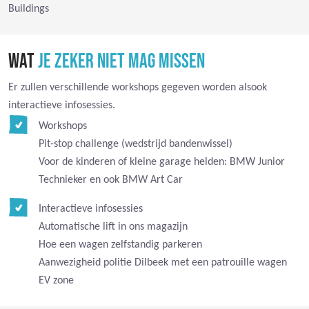
Buildings
WAT
JE ZEKER NIET MAG MISSEN
Er zullen verschillende workshops gegeven worden alsook
interactieve infosessies.
Workshops
Pit-stop challenge (wedstrijd bandenwissel)
Voor de kinderen of kleine garage helden: BMW Junior
Technieker en ook BMW Art Car
Interactieve infosessies
Automatische lift in ons magazijn
Hoe een wagen zelfstandig parkeren
Aanwezigheid politie Dilbeek met een patrouille wagen
EV zone