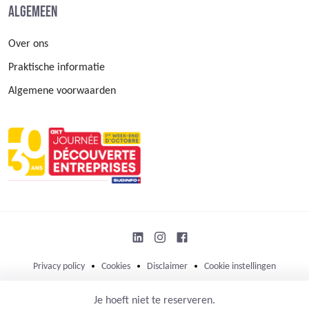
Algemeen
Over ons
Praktische informatie
Algemene voorwaarden
Privacy policy
Cookies
Disclaimer
Cookie instellingen
© 2026 Open bedrijvendag
Je hoeft niet te reserveren.