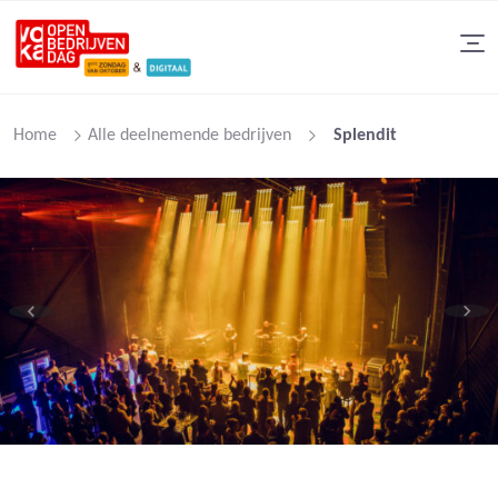
Home
Alle deelnemende bedrijven
Splendit