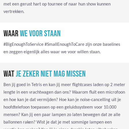
met een gerust hart op tournee of naar hun show kunnen
vertrekken.
WAAR
WE VOOR STAAN
#BigEnoughToService #SmallEnoughToCare zijn onze baselines
en zeggen eigenlijk alles waar we voor willen staan.
WAT
JE ZEKER NIET MAG MISSEN
Ben jij goed in Tetris en kan jij meer flightcases laden op 2 meter
lengte in een vrachtwagen dan ons? Waarom fluit een microfoon
en hoe kan je dat vermijden? Hoe kan je noise-cancelling uit je
hoofdtelefoon toepassen op een geluidssysteem voor 10.000
mensen? Kan jij een paar lampen zo laten bewegen dat ze alle
ballonnen raken? Wist je dat je met sommige lampen een