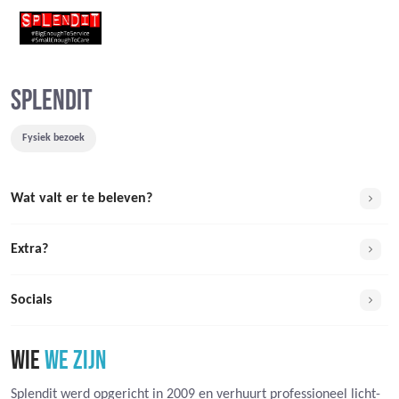
SPLENDIT
Fysiek bezoek
Wat valt er te beleven?
Extra?
Socials
WIE
WE ZIJN
Splendit werd opgericht in 2009 en verhuurt professioneel licht-