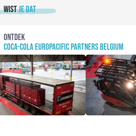
WIST
JE DAT
ONTDEK
COCA-COLA EUROPACIFIC PARTNERS BELGIUM