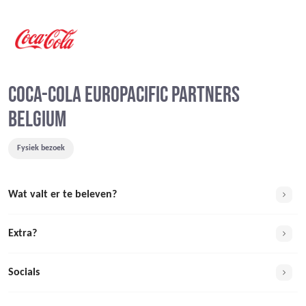
COCA-COLA EUROPACIFIC PARTNERS
BELGIUM
Fysiek bezoek
Wat valt er te beleven?
Extra?
Socials