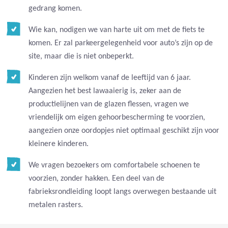
gedrang komen.
Wie kan, nodigen we van harte uit om met de fiets te
komen. Er zal parkeergelegenheid voor auto’s zijn op de
site, maar die is niet onbeperkt.
Kinderen zijn welkom vanaf de leeftijd van 6 jaar.
Aangezien het best lawaaierig is, zeker aan de
productielijnen van de glazen flessen, vragen we
vriendelijk om eigen gehoorbescherming te voorzien,
aangezien onze oordopjes niet optimaal geschikt zijn voor
kleinere kinderen.
We vragen bezoekers om comfortabele schoenen te
voorzien, zonder hakken. Een deel van de
fabrieksrondleiding loopt langs overwegen bestaande uit
metalen rasters.