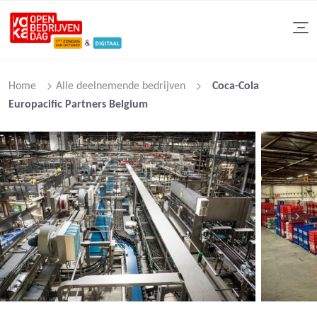
Home
Alle deelnemende bedrijven
Coca-Cola
Europacific Partners Belgium