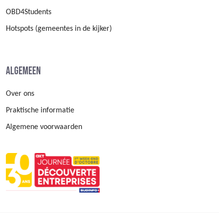
OBD4Students
Hotspots (gemeentes in de kijker)
Algemeen
Over ons
Praktische informatie
Algemene voorwaarden