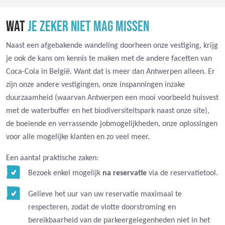
WAT
JE ZEKER NIET MAG MISSEN
Naast een afgebakende wandeling doorheen onze vestiging, krijg
je ook de kans om kennis te maken met de andere facetten van
Coca-Cola in België. Want dat is meer dan Antwerpen alleen. Er
zijn onze andere vestigingen, onze inspanningen inzake
duurzaamheid (waarvan Antwerpen een mooi voorbeeld huisvest
met de waterbuffer en het biodiversiteitspark naast onze site),
de boeiende en verrassende jobmogelijkheden, onze oplossingen
voor alle mogelijke klanten en zo veel meer.
Een aantal praktische zaken:
Bezoek enkel mogelijk
na reservatie
via de reservatietool.
Gelieve het uur van uw reservatie maximaal te
respecteren, zodat de vlotte doorstroming en
bereikbaarheid van de parkeergelegenheden niet in het