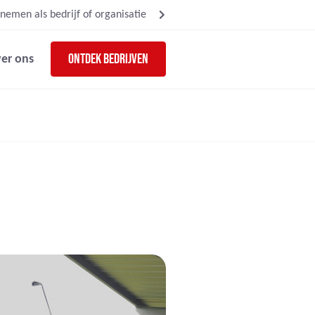
nemen als bedrijf of organisatie
Ontdek bedrijven
er ons