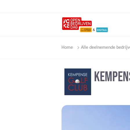
Home
Alle deelnemende bedrijv
KEMPENS