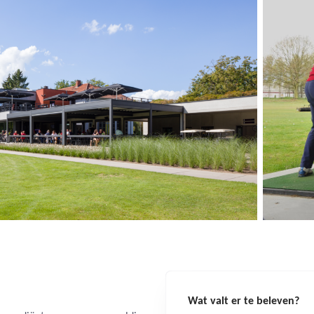
Wat valt er te beleven?