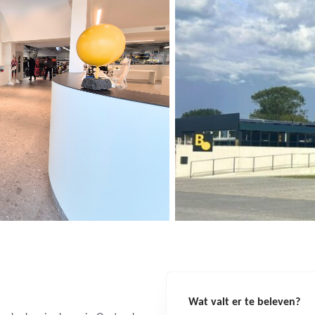
Wat valt er te beleven?