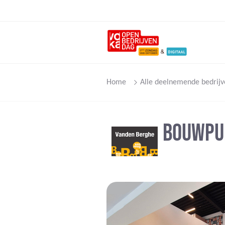
Home
Alle deelnemende bedrijv
BOUWPU