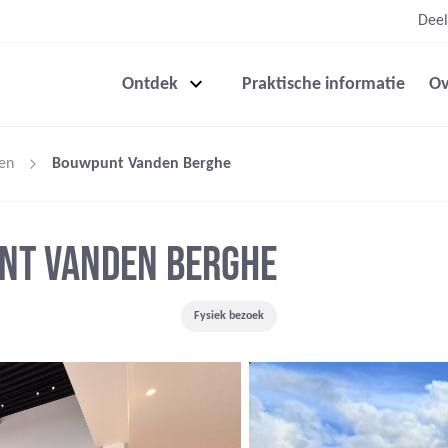
Deel
Ontdek
Praktische informatie
Ov
en
Bouwpunt Vanden Berghe
NT VANDEN BERGHE
Fysiek bezoek