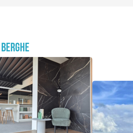
 BERGHE