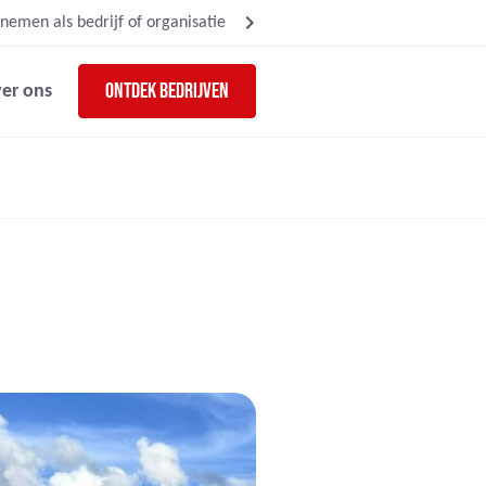
nemen als bedrijf of organisatie
Ontdek bedrijven
er ons