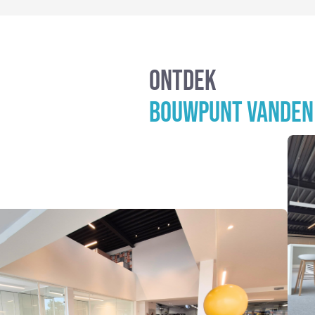
ONTDEK
BOUWPUNT VANDEN